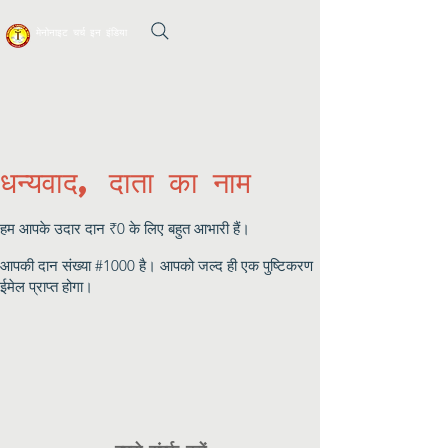
मेनोनाइट चर्च इन इंडिया
धन्यवाद, दाता का नाम
हम आपके उदार दान ₹0 के लिए बहुत आभारी हैं।
आपकी दान संख्या #1000 है। आपको जल्द ही एक पुष्टिकरण
ईमेल प्राप्त होगा।