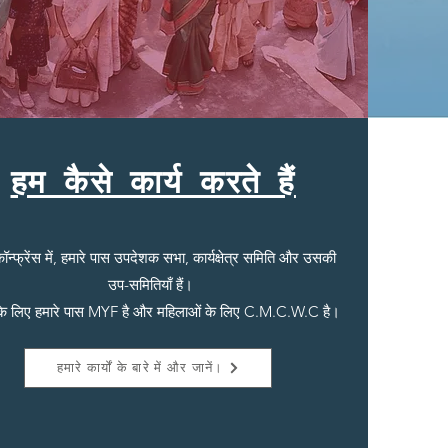
हम कैसे कार्य करते हैं
कॉन्फ्रेंस में, हमारे पास उपदेशक सभा, कार्यक्षेत्र समिति और उसकी
उप-समितियाँ हैं।
 के लिए हमारे पास MYF है और महिलाओं के लिए C.M.C.W.C है।
हमारे कार्यों के बारे में और जानें।