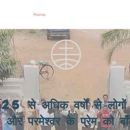
Home
Our Works
About Us
Support U
25 से अधिक वर्षों से लोगों 
और परमेश्वर के प्रेम को बाँट