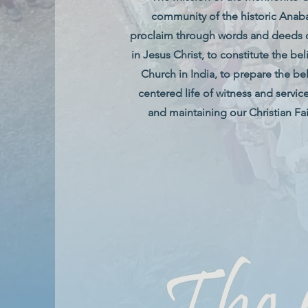
community of the historic Anaba
proclaim through words and deeds o
in Jesus Christ, to constitute the b
Church in India, to prepare the bel
centered life of witness and serv
and maintaining our Christian Fai