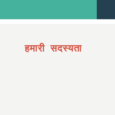
हमारी सदस्यता