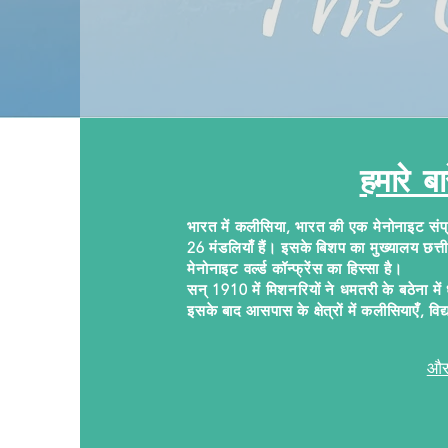
हमारे बार
भारत में कलीसिया, भारत की एक मेनोनाइट सं
26 मंडलियाँ हैं। इसके बिशप का मुख्यालय छत्त
मेनोनाइट वर्ल्ड कॉन्फ्रेंस का हिस्सा है।
सन् 1910 में मिशनरियों ने धमतरी के बठेना म
इसके बाद आसपास के क्षेत्रों में कलीसियाएँ,
और 