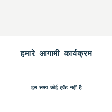
हमारे आगामी कार्यक्रम
इस समय कोई इवेंट नहीं है