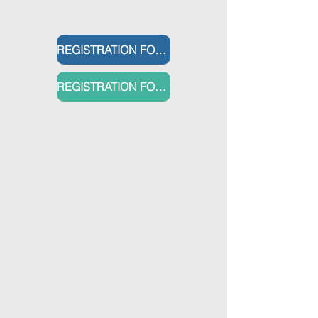
REGISTRATION FORM ENGLISH
REGISTRATION FORM HINDI