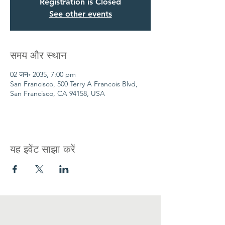
Registration is Closed
See other events
समय और स्थान
02 जन॰ 2035, 7:00 pm
San Francisco, 500 Terry A Francois Blvd,
San Francisco, CA 94158, USA
यह इवेंट साझा करें