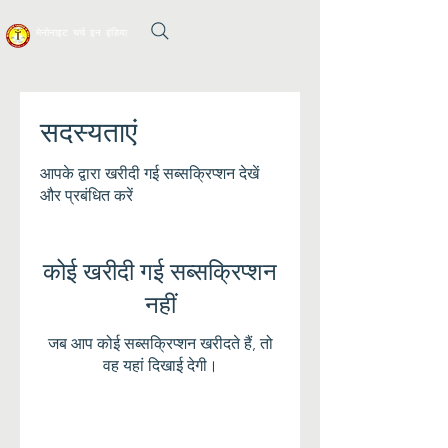
मेनोनाइट चर्च इन इंडिया
सदस्यताएं
आपके द्वारा खरीदी गई सब्सक्रिप्शन देखें
और प्रबंधित करें
कोई खरीदी गई सब्सक्रिप्शन
नहीं
जब आप कोई सब्सक्रिप्शन खरीदते हैं, तो
वह यहां दिखाई देगी।